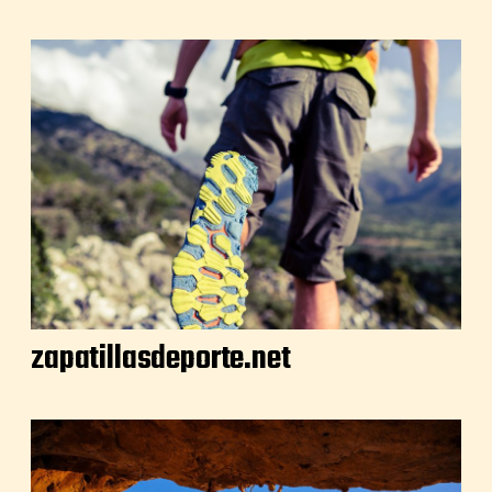
zapatillasdeporte.net