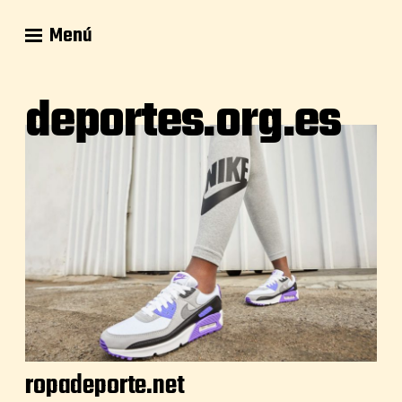
Menú
deportes.org.es
ropadeporte.net