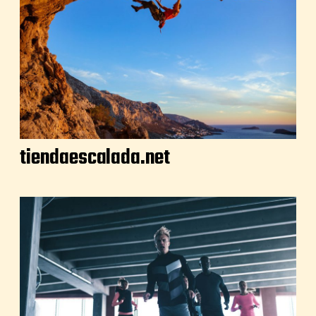
tiendaescalada.net