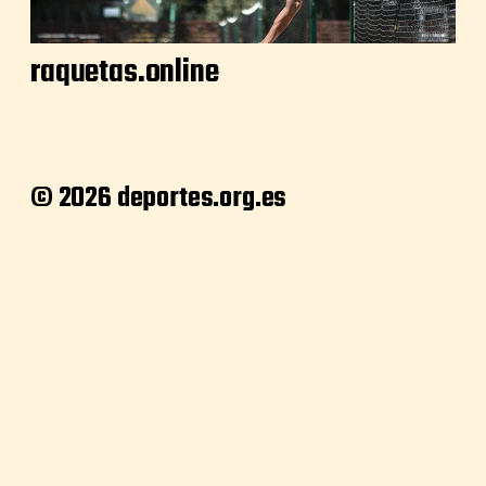
raquetas.online
© 2026 deportes.org.es